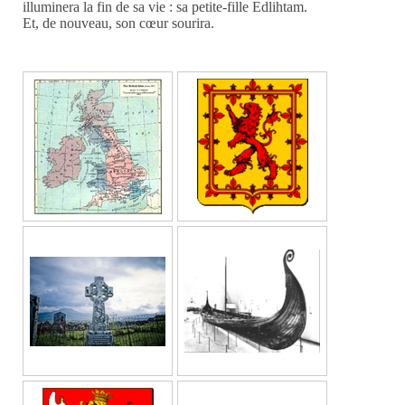
illuminera la fin de sa vie : sa petite-fille Edlihtam.
Et, de nouveau, son cœur sourira.