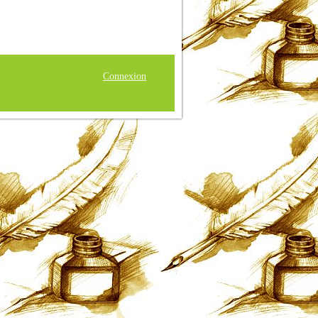
Connexion